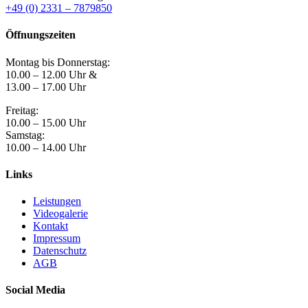
+49 (0) 2331 – 7879850
Öffnungszeiten
Montag bis Donnerstag:
10.00 – 12.00 Uhr &
13.00 – 17.00 Uhr
Freitag:
10.00 – 15.00 Uhr
Samstag:
10.00 – 14.00 Uhr
Links
Leistungen
Videogalerie
Kontakt
Impressum
Datenschutz
AGB
Social Media