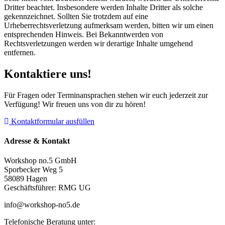
Dritter beachtet. Insbesondere werden Inhalte Dritter als solche
gekennzeichnet. Sollten Sie trotzdem auf eine
Urheberrechtsverletzung aufmerksam werden, bitten wir um einen
entsprechenden Hinweis. Bei Bekanntwerden von
Rechtsverletzungen werden wir derartige Inhalte umgehend
entfernen.
Kontaktiere uns!
Für Fragen oder Terminansprachen stehen wir euch jederzeit zur
Verfügung! Wir freuen uns von dir zu hören!
Kontaktformular ausfüllen
Adresse & Kontakt
Workshop no.5 GmbH
Sporbecker Weg 5
58089 Hagen
Geschäftsführer: RMG UG
info@workshop-no5.de
Telefonische Beratung unter: